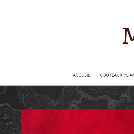
M
ACCUEIL
COUTEAUX PLIA