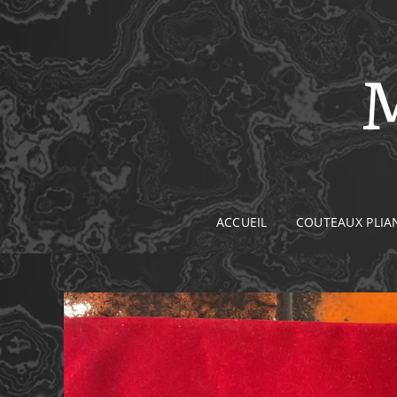
M
ACCUEIL
COUTEAUX PLIA